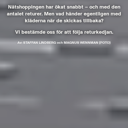
Nätshoppingen har ökat snabbt – och med den
antalet returer. Men vad händer egentligen med
kläderna när de skickas tillbaka?
Vi bestämde oss för att följa returkedjan.
Av:
STAFFAN LINDBERG
och
MAGNUS WENNMAN (FOTO)